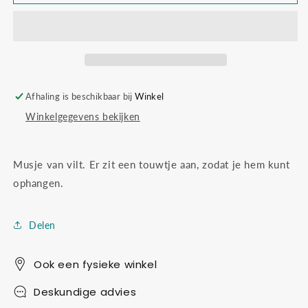
hanger
hanger
Afhaling is beschikbaar bij
Winkel
Winkelgegevens bekijken
Musje van vilt. Er zit een touwtje aan, zodat je hem kunt
ophangen.
Delen
Ook een fysieke winkel
Deskundige advies