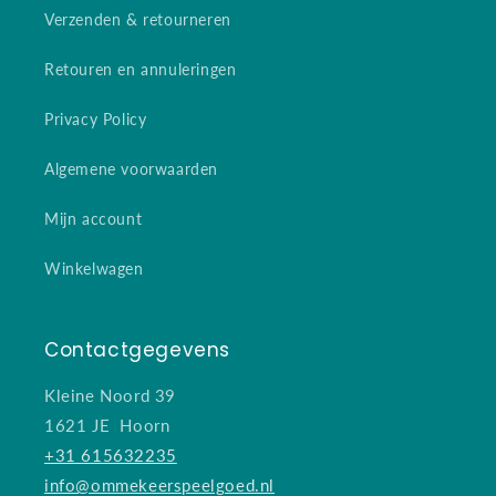
Verzenden & retourneren
Retouren en annuleringen
Privacy Policy
Algemene voorwaarden
Mijn account
Winkelwagen
Contactgegevens
Kleine Noord 39
1621 JE Hoorn
+31 615632235
info@ommekeerspeelgoed.nl