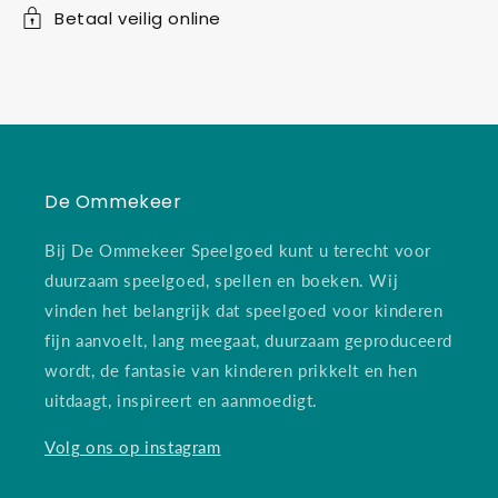
Betaal veilig online
De Ommekeer
Bij De Ommekeer Speelgoed kunt u terecht voor
duurzaam speelgoed, spellen en boeken. Wij
vinden het belangrijk dat speelgoed voor kinderen
fijn aanvoelt, lang meegaat, duurzaam geproduceerd
wordt, de fantasie van kinderen prikkelt en hen
uitdaagt, inspireert en aanmoedigt.
Volg ons op instagram