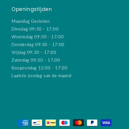
Openingstijden
Maandag Gesloten
Dinsdag 09:30 - 17:00
Woensdag 09:30 - 17:00
Donderdag 09:30 - 17:00
Vrijdag 09:30 - 17:00
Zaterdag 09:30 - 17:00
Koopzondag 12:00 - 17:00
Laatste zondag van de maand
Betaalmethoden