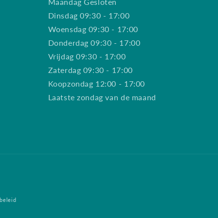
Maandag Gesloten
Dinsdag 09:30 - 17:00
Woensdag 09:30 - 17:00
Donderdag 09:30 - 17:00
Vrijdag 09:30 - 17:00
Zaterdag 09:30 - 17:00
Koopzondag 12:00 - 17:00
Laatste zondag van de maand
beleid