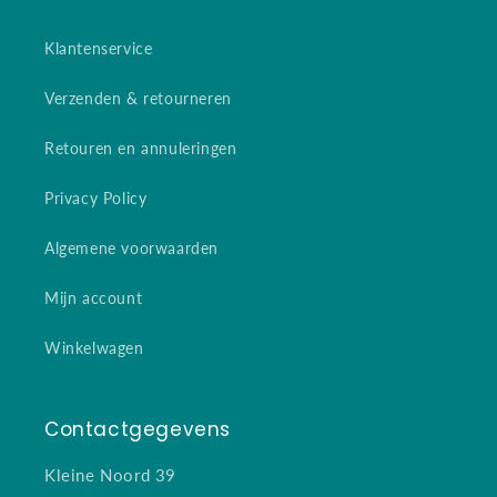
Klantenservice
Verzenden & retourneren
Retouren en annuleringen
Privacy Policy
Algemene voorwaarden
Mijn account
Winkelwagen
Contactgegevens
Kleine Noord 39