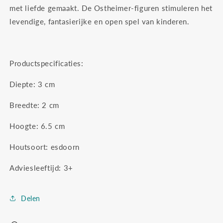
met liefde gemaakt. De Ostheimer-figuren stimuleren het
levendige, fantasierijke en open spel van kinderen.
Productspecificaties:
Diepte: 3
cm
Breedte: 2
cm
Hoogte: 6.5
cm
Houtsoort: esdoorn
Adviesleeftijd: 3+
Delen