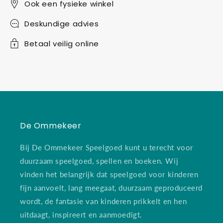
Ook een fysieke winkel
Deskundige advies
Betaal veilig online
De Ommekeer
Bij De Ommekeer Speelgoed kunt u terecht voor
duurzaam speelgoed, spellen en boeken. Wij
vinden het belangrijk dat speelgoed voor kinderen
fijn aanvoelt, lang meegaat, duurzaam geproduceerd
wordt, de fantasie van kinderen prikkelt en hen
uitdaagt, inspireert en aanmoedigt.