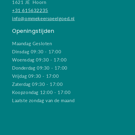
1621 JE Hoorn
+31 615632235
info@ommekeerspeelgoed.nl
Openingstijden
Maandag Gesloten
Dinsdag 09:30 - 17:00
Woensdag 09:30 - 17:00
Donderdag 09:30 - 17:00
Vrijdag 09:30 - 17:00
Zaterdag 09:30 - 17:00
Koopzondag 12:00 - 17:00
Laatste zondag van de maand