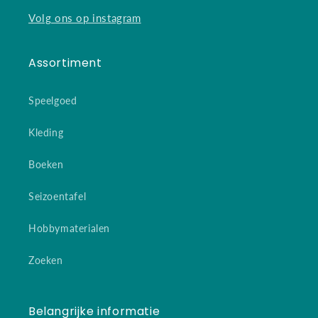
Volg ons op instagram
Assortiment
Speelgoed
Kleding
Boeken
Seizoentafel
Hobbymaterialen
Zoeken
Belangrijke informatie