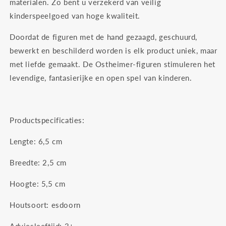
materialen. Zo bent u verzekerd van veilig
kinderspeelgoed van hoge kwaliteit.
Doordat de figuren met de hand gezaagd, geschuurd,
bewerkt en beschilderd worden is elk product uniek, maar
met liefde gemaakt. De Ostheimer-figuren stimuleren het
levendige, fantasierijke en open spel van kinderen.
Productspecificaties:
Lengte: 6,5 cm
Breedte: 2,5 cm
Hoogte: 5,5 cm
Houtsoort: esdoorn