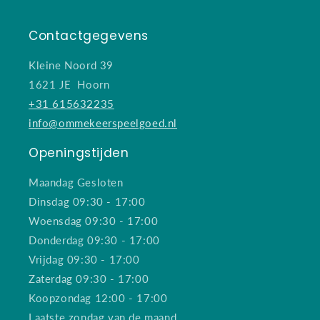
Contactgegevens
Kleine Noord 39
1621 JE Hoorn
+31 615632235
info@ommekeerspeelgoed.nl
Openingstijden
Maandag Gesloten
Dinsdag 09:30 - 17:00
Woensdag 09:30 - 17:00
Donderdag 09:30 - 17:00
Vrijdag 09:30 - 17:00
Zaterdag 09:30 - 17:00
Koopzondag 12:00 - 17:00
Laatste zondag van de maand