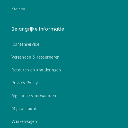
Zoeken
Belangrijke informatie
Klantenservice
Verzenden & retourneren
Retouren en annuleringen
Privacy Policy
Algemene voorwaarden
Mijn account
Winkelwagen