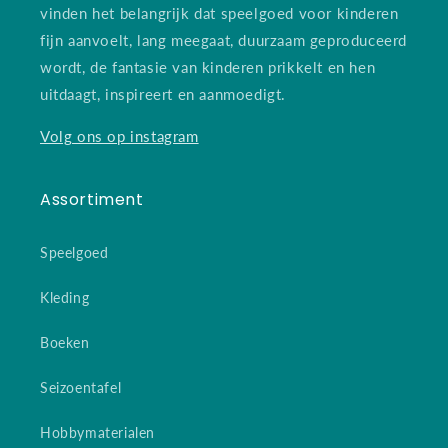
vinden het belangrijk dat speelgoed voor kinderen
fijn aanvoelt, lang meegaat, duurzaam geproduceerd
wordt, de fantasie van kinderen prikkelt en hen
uitdaagt, inspireert en aanmoedigt.
Volg ons op instagram
Assortiment
Speelgoed
Kleding
Boeken
Seizoentafel
Hobbymaterialen