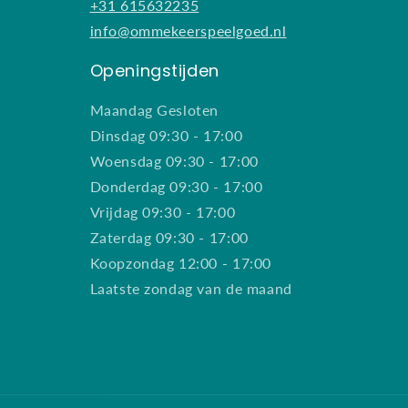
+31 615632235
info@ommekeerspeelgoed.nl
Openingstijden
Maandag Gesloten
Dinsdag 09:30 - 17:00
Woensdag 09:30 - 17:00
Donderdag 09:30 - 17:00
Vrijdag 09:30 - 17:00
Zaterdag 09:30 - 17:00
Koopzondag 12:00 - 17:00
Laatste zondag van de maand