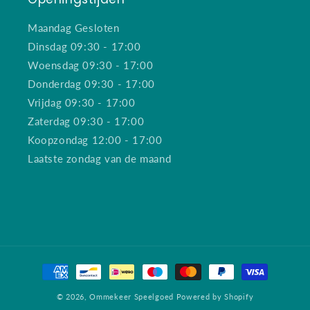
Maandag Gesloten
Dinsdag 09:30 - 17:00
Woensdag 09:30 - 17:00
Donderdag 09:30 - 17:00
Vrijdag 09:30 - 17:00
Zaterdag 09:30 - 17:00
Koopzondag 12:00 - 17:00
Laatste zondag van de maand
Betaalmethoden
© 2026,
Ommekeer Speelgoed
Powered by Shopify