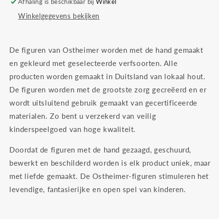
Afhaling is beschikbaar bij
Winkel
Winkelgegevens bekijken
De figuren van Ostheimer worden met de hand gemaakt
en gekleurd met geselecteerde verfsoorten. Alle
producten worden gemaakt in Duitsland van lokaal hout.
De figuren worden met de grootste zorg gecreëerd en er
wordt uitsluitend gebruik gemaakt van gecertificeerde
materialen. Zo bent u verzekerd van veilig
kinderspeelgoed van hoge kwaliteit.
Doordat de figuren met de hand gezaagd, geschuurd,
bewerkt en beschilderd worden is elk product uniek, maar
met liefde gemaakt. De Ostheimer-figuren stimuleren het
levendige, fantasierijke en open spel van kinderen.