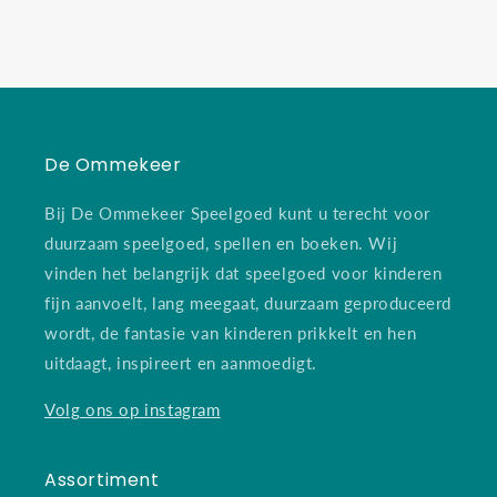
De Ommekeer
Bij De Ommekeer Speelgoed kunt u terecht voor
duurzaam speelgoed, spellen en boeken. Wij
vinden het belangrijk dat speelgoed voor kinderen
fijn aanvoelt, lang meegaat, duurzaam geproduceerd
wordt, de fantasie van kinderen prikkelt en hen
uitdaagt, inspireert en aanmoedigt.
Volg ons op instagram
Assortiment