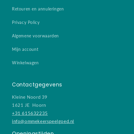
Retouren en annuleringen
Privacy Policy
Algemene voorwaarden
Mijn account
Winkelwagen
Contactgegevens
Kleine Noord 39
1621 JE Hoorn
+31 615632235
info@ommekeerspeelgoed.nl
Openingstijden