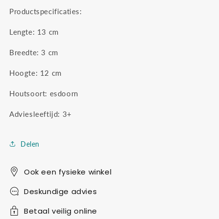
Productspecificaties:
Lengte: 13
cm
Breedte: 3
cm
Hoogte: 12
cm
Houtsoort: esdoorn
Adviesleeftijd: 3+
Delen
Ook een fysieke winkel
Deskundige advies
Betaal veilig online