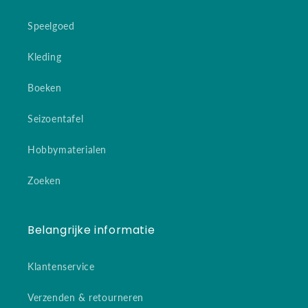
Speelgoed
Kleding
Boeken
Seizoentafel
Hobbymaterialen
Zoeken
Belangrijke informatie
Klantenservice
Verzenden & retourneren