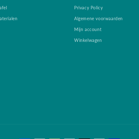
afel
Privacy Policy
terialen
Algemene voorwaarden
Mijn account
Winkelwagen