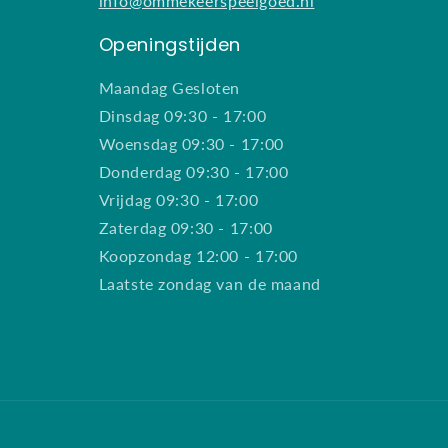
info@ommekeerspeelgoed.nl
Openingstijden
Maandag Gesloten
Dinsdag 09:30 - 17:00
Woensdag 09:30 - 17:00
Donderdag 09:30 - 17:00
Vrijdag 09:30 - 17:00
Zaterdag 09:30 - 17:00
Koopzondag 12:00 - 17:00
Laatste zondag van de maand