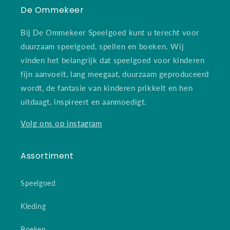
De Ommekeer
Bij De Ommekeer Speelgoed kunt u terecht voor
duurzaam speelgoed, spellen en boeken. Wij
vinden het belangrijk dat speelgoed voor kinderen
fijn aanvoelt, lang meegaat, duurzaam geproduceerd
wordt, de fantasie van kinderen prikkelt en hen
uitdaagt, inspireert en aanmoedigt.
Volg ons op instagram
Assortiment
Speelgoed
Kleding
Boeken