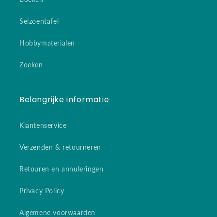
Seizoentafel
Hobbymaterialen
Zoeken
Belangrijke informatie
Klantenservice
Verzenden & retourneren
Retouren en annuleringen
Privacy Policy
Algemene voorwaarden