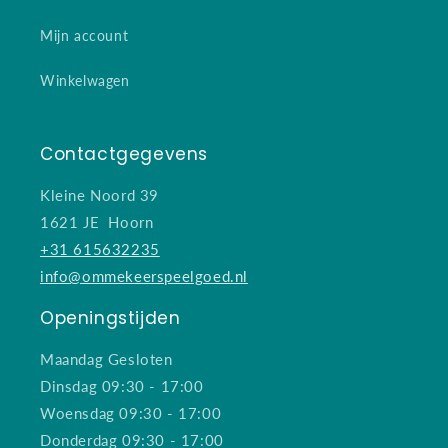
Mijn account
Winkelwagen
Contactgegevens
Kleine Noord 39
1621 JE Hoorn
+31 615632235
info@ommekeerspeelgoed.nl
Openingstijden
Maandag Gesloten
Dinsdag 09:30 - 17:00
Woensdag 09:30 - 17:00
Donderdag 09:30 - 17:00