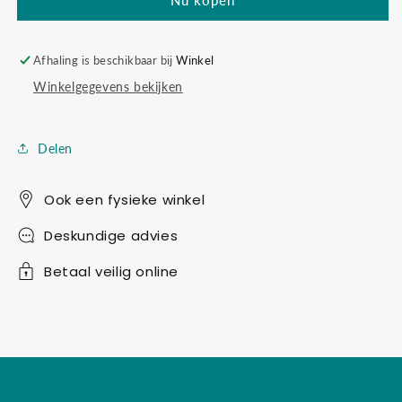
Afhaling is beschikbaar bij
Winkel
Winkelgegevens bekijken
Delen
Ook een fysieke winkel
Deskundige advies
Betaal veilig online