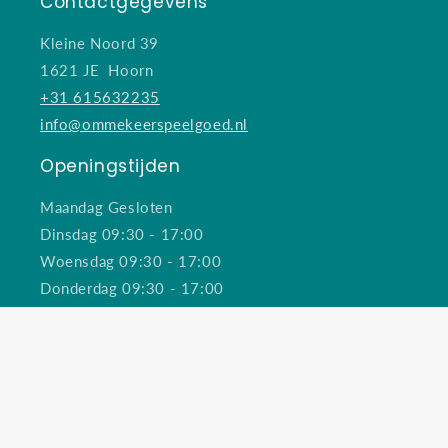
Contactgegevens
Kleine Noord 39
1621 JE Hoorn
+31 615632235
info@ommekeerspeelgoed.nl
Openingstijden
Maandag Gesloten
Dinsdag 09:30 - 17:00
Woensdag 09:30 - 17:00
Donderdag 09:30 - 17:00
Vrijdag 09:30 - 17:00
Zaterdag 09:30 - 17:00
Koopzondag 12:00 - 17:00
Laatste zondag van de maand