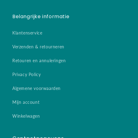
Belangrijke informatie
Klantenservice
Verzenden & retourneren
Retouren en annuleringen
Privacy Policy
Algemene voorwaarden
Mijn account
Winkelwagen