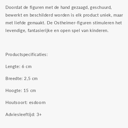
Doordat de figuren met de hand gezaagd, geschuurd,
bewerkt en beschilderd worden is elk product uniek, maar
met liefde gemaakt. De Ostheimer-figuren stimuleren het
levendige, fantasierijke en open spel van kinderen.
Productspecificaties:
Lengte: 6
cm
Breedte: 2,5
cm
Hoogte: 15
cm
Houtsoort: esdoorn
Adviesleeftijd: 3+