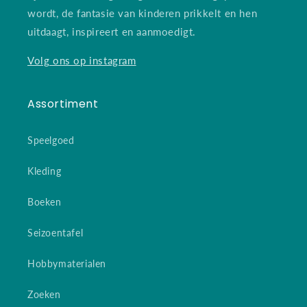
wordt, de fantasie van kinderen prikkelt en hen
uitdaagt, inspireert en aanmoedigt.
Volg ons op instagram
Assortiment
Speelgoed
Kleding
Boeken
Seizoentafel
Hobbymaterialen
Zoeken