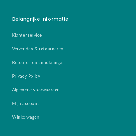
Belangrijke informatie
Klantenservice
Verzenden & retourneren
Retouren en annuleringen
Privacy Policy
Algemene voorwaarden
Mijn account
Winkelwagen