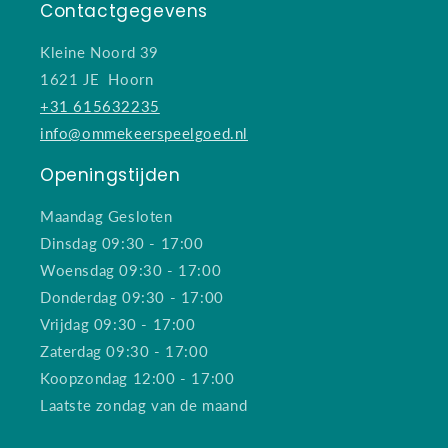
Contactgegevens
Kleine Noord 39
1621 JE Hoorn
+31 615632235
info@ommekeerspeelgoed.nl
Openingstijden
Maandag Gesloten
Dinsdag 09:30 - 17:00
Woensdag 09:30 - 17:00
Donderdag 09:30 - 17:00
Vrijdag 09:30 - 17:00
Zaterdag 09:30 - 17:00
Koopzondag 12:00 - 17:00
Laatste zondag van de maand