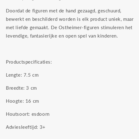
Doordat de figuren met de hand gezaagd, geschuurd,
bewerkt en beschilderd worden is elk product uniek, maar
met liefde gemaakt. De Ostheimer-figuren stimuleren het
levendige, fantasierijke en open spel van kinderen.
Productspecificaties:
Lengte: 7.5
cm
Breedte: 3
cm
Hoogte: 16
cm
Houtsoort: esdoorn
Adviesleeftijd: 3+