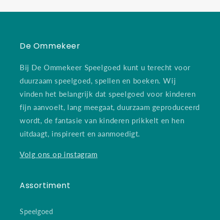
De Ommekeer
Bij De Ommekeer Speelgoed kunt u terecht voor
duurzaam speelgoed, spellen en boeken. Wij
vinden het belangrijk dat speelgoed voor kinderen
fijn aanvoelt, lang meegaat, duurzaam geproduceerd
wordt, de fantasie van kinderen prikkelt en hen
uitdaagt, inspireert en aanmoedigt.
Volg ons op instagram
Assortiment
Speelgoed