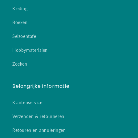
Kleding
Boeken
Seizoentafel
Hobbymaterialen
Zoeken
Belangrijke informatie
Klantenservice
Verzenden & retourneren
Retouren en annuleringen