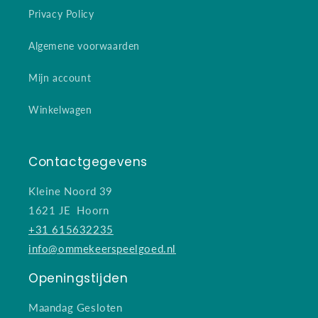
Privacy Policy
Algemene voorwaarden
Mijn account
Winkelwagen
Contactgegevens
Kleine Noord 39
1621 JE Hoorn
+31 615632235
info@ommekeerspeelgoed.nl
Openingstijden
Maandag Gesloten