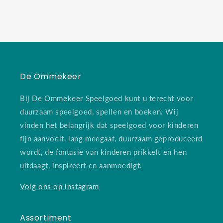
De Ommekeer
Bij De Ommekeer Speelgoed kunt u terecht voor
duurzaam speelgoed, spellen en boeken. Wij
vinden het belangrijk dat speelgoed voor kinderen
fijn aanvoelt, lang meegaat, duurzaam geproduceerd
wordt, de fantasie van kinderen prikkelt en hen
uitdaagt, inspireert en aanmoedigt.
Volg ons op instagram
Assortiment