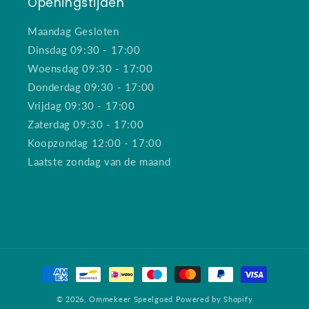
Openingstijden
Maandag Gesloten
Dinsdag 09:30 - 17:00
Woensdag 09:30 - 17:00
Donderdag 09:30 - 17:00
Vrijdag 09:30 - 17:00
Zaterdag 09:30 - 17:00
Koopzondag 12:00 - 17:00
Laatste zondag van de maand
Betaalmethoden
© 2026,
Ommekeer Speelgoed
Powered by Shopify