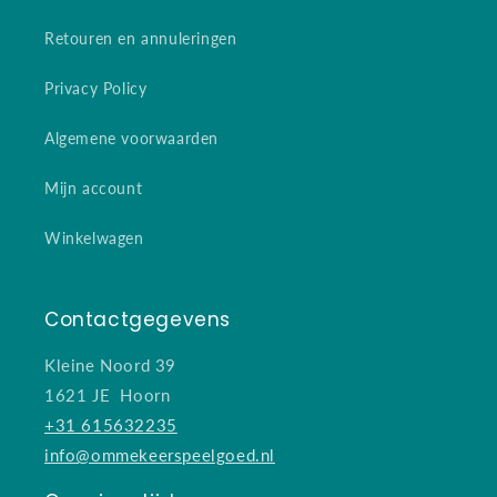
Retouren en annuleringen
Privacy Policy
Algemene voorwaarden
Mijn account
Winkelwagen
Contactgegevens
Kleine Noord 39
1621 JE Hoorn
+31 615632235
info@ommekeerspeelgoed.nl