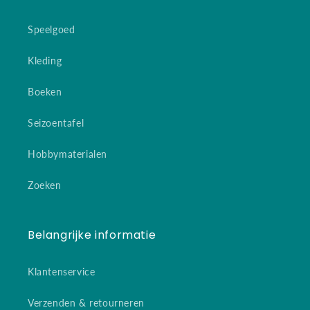
Speelgoed
Kleding
Boeken
Seizoentafel
Hobbymaterialen
Zoeken
Belangrijke informatie
Klantenservice
Verzenden & retourneren