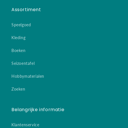
Assortiment
Speelgoed
Kleding
Boeken
Seizoentafel
Hobbymaterialen
Zoeken
Belangrijke informatie
Klantenservice