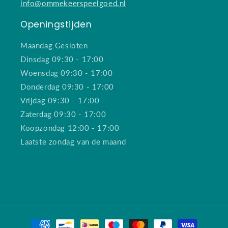
info@ommekeerspeelgoed.nl
Openingstijden
Maandag Gesloten
Dinsdag 09:30 - 17:00
Woensdag 09:30 - 17:00
Donderdag 09:30 - 17:00
Vrijdag 09:30 - 17:00
Zaterdag 09:30 - 17:00
Koopzondag 12:00 - 17:00
Laatste zondag van de maand
Betaalmethoden