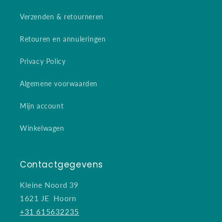
Verzenden & retourneren
Retouren en annuleringen
Privacy Policy
Algemene voorwaarden
Mijn account
Winkelwagen
Contactgegevens
Kleine Noord 39
1621 JE Hoorn
+31 615632235