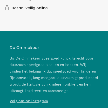
Betaal veilig online
De Ommekeer
Bij De Ommekeer Speelgoed kunt u terecht voor
duurzaam speelgoed, spellen en boeken. Wij
vinden het belangrijk dat speelgoed voor kinderen
fijn aanvoelt, lang meegaat, duurzaam geproduceerd
wordt, de fantasie van kinderen prikkelt en hen
uitdaagt, inspireert en aanmoedigt.
Volg ons op instagram