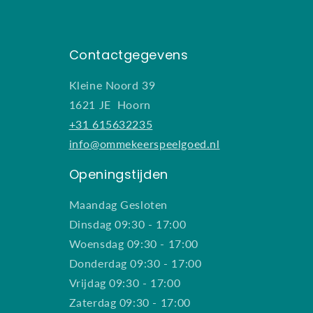
Contactgegevens
Kleine Noord 39
1621 JE Hoorn
+31 615632235
info@ommekeerspeelgoed.nl
Openingstijden
Maandag Gesloten
Dinsdag 09:30 - 17:00
Woensdag 09:30 - 17:00
Donderdag 09:30 - 17:00
Vrijdag 09:30 - 17:00
Zaterdag 09:30 - 17:00