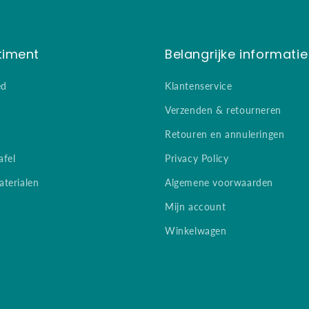
timent
Belangrijke informatie
ed
Klantenservice
Verzenden & retourneren
Retouren en annuleringen
afel
Privacy Policy
terialen
Algemene voorwaarden
Mijn account
Winkelwagen