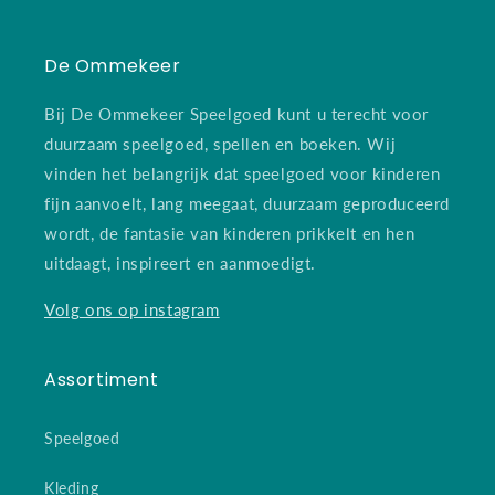
De Ommekeer
Bij De Ommekeer Speelgoed kunt u terecht voor
duurzaam speelgoed, spellen en boeken. Wij
vinden het belangrijk dat speelgoed voor kinderen
fijn aanvoelt, lang meegaat, duurzaam geproduceerd
wordt, de fantasie van kinderen prikkelt en hen
uitdaagt, inspireert en aanmoedigt.
Volg ons op instagram
Assortiment
Speelgoed
Kleding