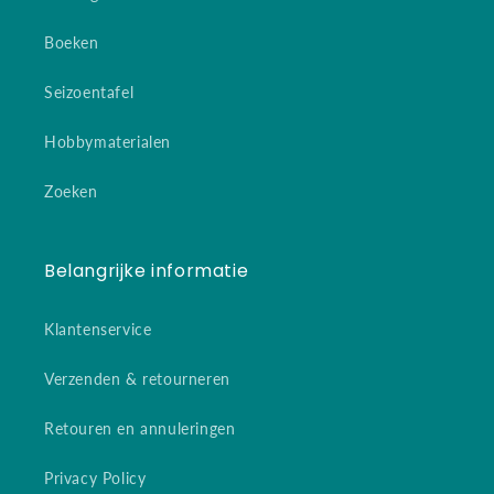
Boeken
Seizoentafel
Hobbymaterialen
Zoeken
Belangrijke informatie
Klantenservice
Verzenden & retourneren
Retouren en annuleringen
Privacy Policy