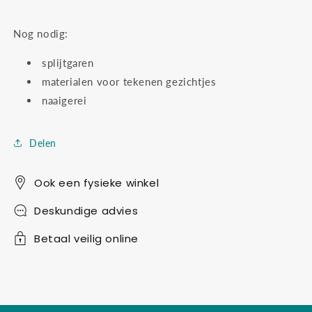
Nog nodig:
splijtgaren
materialen voor tekenen gezichtjes
naaigerei
Delen
Ook een fysieke winkel
Deskundige advies
Betaal veilig online