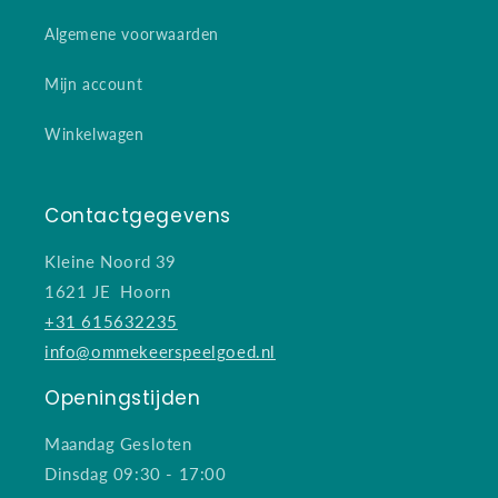
Algemene voorwaarden
Mijn account
Winkelwagen
Contactgegevens
Kleine Noord 39
1621 JE Hoorn
+31 615632235
info@ommekeerspeelgoed.nl
Openingstijden
Maandag Gesloten
Dinsdag 09:30 - 17:00