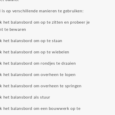
 is op verschillende manieren te gebruiken:
k het balansbord om op te zitten en probeer je
ht te bewaren
k het balansbord om op te staan
k het balansbord om op te wiebelen
k het balansbord om rondjes te draaien
k het balansbord om overheen te lopen
k het balansbord om overheen te springen
k het balansbord als stuur
k het balansbord om een bouwwerk op te