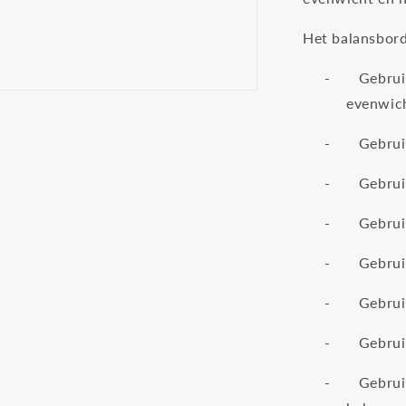
Het balansbord
-
Gebrui
evenwic
-
Gebrui
-
Gebrui
-
Gebrui
-
Gebrui
-
Gebrui
-
Gebrui
-
Gebrui