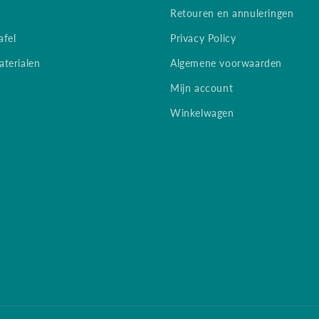
Retouren en annuleringen
afel
Privacy Policy
terialen
Algemene voorwaarden
Mijn account
Winkelwagen