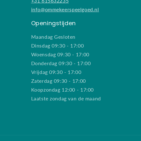
+31 615632235
info@ommekeerspeelgoed.nl
Openingstijden
Maandag Gesloten
Dinsdag 09:30 - 17:00
Woensdag 09:30 - 17:00
Donderdag 09:30 - 17:00
Vrijdag 09:30 - 17:00
Zaterdag 09:30 - 17:00
Koopzondag 12:00 - 17:00
Laatste zondag van de maand