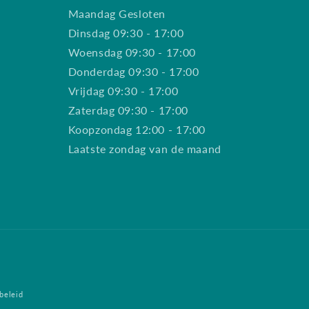
Maandag Gesloten
Dinsdag 09:30 - 17:00
Woensdag 09:30 - 17:00
Donderdag 09:30 - 17:00
Vrijdag 09:30 - 17:00
Zaterdag 09:30 - 17:00
Koopzondag 12:00 - 17:00
Laatste zondag van de maand
beleid