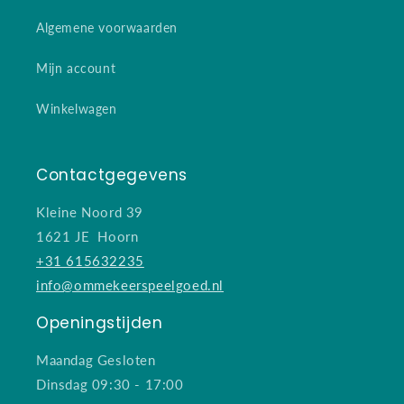
Algemene voorwaarden
Mijn account
Winkelwagen
Contactgegevens
Kleine Noord 39
1621 JE Hoorn
+31 615632235
info@ommekeerspeelgoed.nl
Openingstijden
Maandag Gesloten
Dinsdag 09:30 - 17:00