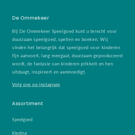
De Ommekeer
Bij De Ommekeer Speelgoed kunt u terecht voor
duurzaam speelgoed, spellen en boeken. Wij
vinden het belangrijk dat speelgoed voor kinderen
fijn aanvoelt, lang meegaat, duurzaam geproduceerd
wordt, de fantasie van kinderen prikkelt en hen
uitdaagt, inspireert en aanmoedigt.
Volg ons op instagram
Assortiment
Speelgoed
Kleding