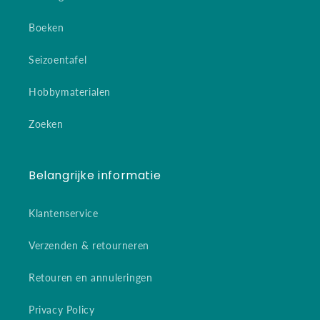
Boeken
Seizoentafel
Hobbymaterialen
Zoeken
Belangrijke informatie
Klantenservice
Verzenden & retourneren
Retouren en annuleringen
Privacy Policy