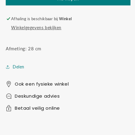
Afhaling is beschikbaar bij
Winkel
Winkelgegevens bekijken
Afmeting: 28 cm
Delen
Ook een fysieke winkel
Deskundige advies
Betaal veilig online