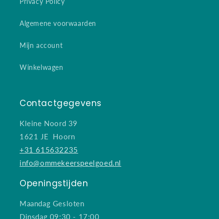
Privacy Policy
Algemene voorwaarden
Mijn account
Winkelwagen
Contactgegevens
Kleine Noord 39
1621 JE Hoorn
+31 615632235
info@ommekeerspeelgoed.nl
Openingstijden
Maandag Gesloten
Dinsdag 09:30 - 17:00