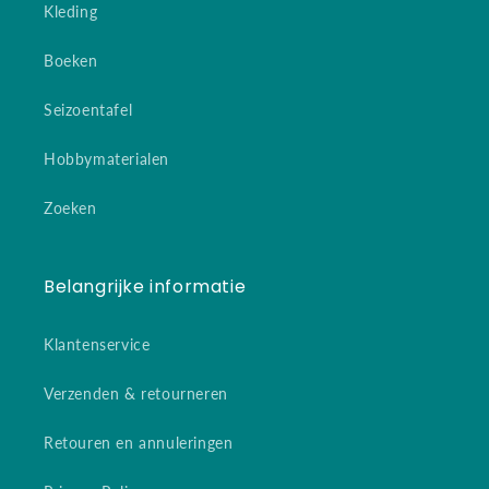
Kleding
Boeken
Seizoentafel
Hobbymaterialen
Zoeken
Belangrijke informatie
Klantenservice
Verzenden & retourneren
Retouren en annuleringen