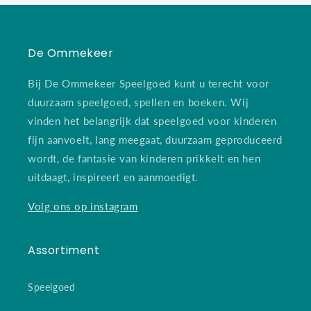
De Ommekeer
Bij De Ommekeer Speelgoed kunt u terecht voor
duurzaam speelgoed, spellen en boeken. Wij
vinden het belangrijk dat speelgoed voor kinderen
fijn aanvoelt, lang meegaat, duurzaam geproduceerd
wordt, de fantasie van kinderen prikkelt en hen
uitdaagt, inspireert en aanmoedigt.
Volg ons op instagram
Assortiment
Speelgoed