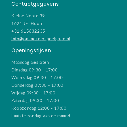
Contactgegevens
Kleine Noord 39
1621 JE Hoorn
+31 615632235
info@ommekeerspeelgoed.nl
Openingstijden
Maandag Gesloten
Dinsdag 09:30 - 17:00
Woensdag 09:30 - 17:00
Donderdag 09:30 - 17:00
Vrijdag 09:30 - 17:00
Zaterdag 09:30 - 17:00
Koopzondag 12:00 - 17:00
Laatste zondag van de maand