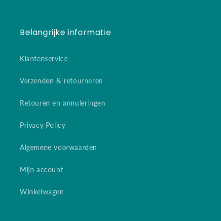
Belangrijke informatie
Klantenservice
Verzenden & retourneren
Retouren en annuleringen
Privacy Policy
Algemene voorwaarden
Mijn account
Winkelwagen