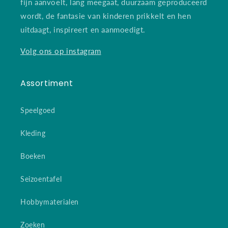
fijn aanvoelt, lang meegaat, duurzaam geproduceerd
wordt, de fantasie van kinderen prikkelt en hen
uitdaagt, inspireert en aanmoedigt.
Volg ons op instagram
Assortiment
Speelgoed
Kleding
Boeken
Seizoentafel
Hobbymaterialen
Zoeken