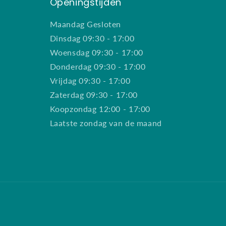
Openingstijden
Maandag Gesloten
Dinsdag 09:30 - 17:00
Woensdag 09:30 - 17:00
Donderdag 09:30 - 17:00
Vrijdag 09:30 - 17:00
Zaterdag 09:30 - 17:00
Koopzondag 12:00 - 17:00
Laatste zondag van de maand