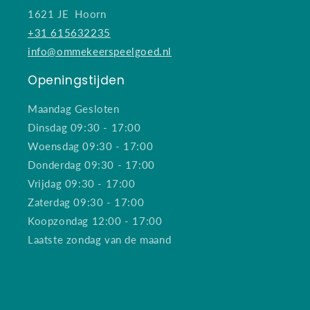
1621 JE Hoorn
+31 615632235
info@ommekeerspeelgoed.nl
Openingstijden
Maandag Gesloten
Dinsdag 09:30 - 17:00
Woensdag 09:30 - 17:00
Donderdag 09:30 - 17:00
Vrijdag 09:30 - 17:00
Zaterdag 09:30 - 17:00
Koopzondag 12:00 - 17:00
Laatste zondag van de maand