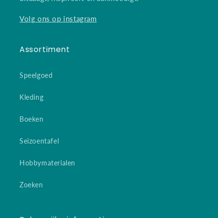
Volg ons op instagram
Assortiment
Speelgoed
Kleding
Boeken
Seizoentafel
Hobbymaterialen
Zoeken