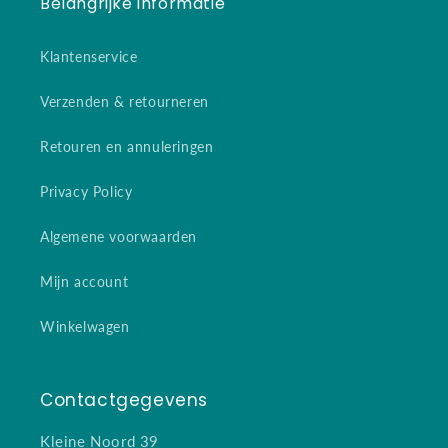
Belangrijke informatie
Klantenservice
Verzenden & retourneren
Retouren en annuleringen
Privacy Policy
Algemene voorwaarden
Mijn account
Winkelwagen
Contactgegevens
Kleine Noord 39