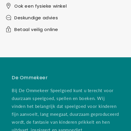
Ook een fysieke winkel
Deskundige advies
Betaal veilig online
De Ommekeer
Bij De Ommekeer Speelgoed kunt u terecht voor
duurzaam speelgoed, spellen en boeken. Wij
vinden het belangrijk dat speelgoed voor kinderen
fijn aanvoelt, lang meegaat, duurzaam geproduceerd
wordt, de fantasie van kinderen prikkelt en hen
uitdaagt, inspireert en aanmoedigt.