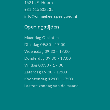
1621 JE Hoorn
+31 615632235
info@ommekeerspeelgoed.nl
Openingstijden
Maandag Gesloten
Dinsdag 09:30 - 17:00
Woensdag 09:30 - 17:00
Donderdag 09:30 - 17:00
Vrijdag 09:30 - 17:00
Zaterdag 09:30 - 17:00
Koopzondag 12:00 - 17:00
Laatste zondag van de maand