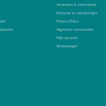
Verzenden & retourneren
Retouren en annuleringen
afel
Privacy Policy
terialen
Algemene voorwaarden
Mijn account
Winkelwagen