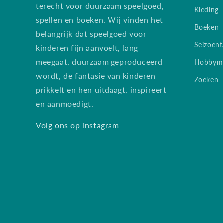
terecht voor duurzaam speelgoed,
Kleding
spellen en boeken. Wij vinden het
Boeken
belangrijk dat speelgoed voor
Seizoent
kinderen fijn aanvoelt, lang
meegaat, duurzaam geproduceerd
Hobbyma
wordt, de fantasie van kinderen
Zoeken
prikkelt en hen uitdaagt, inspireert
en aanmoedigt.
Volg ons op instagram