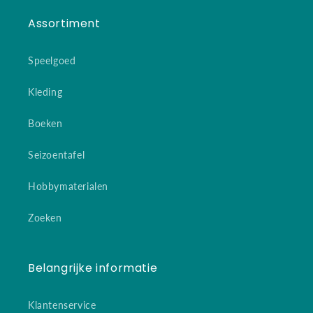
Assortiment
Speelgoed
Kleding
Boeken
Seizoentafel
Hobbymaterialen
Zoeken
Belangrijke informatie
Klantenservice