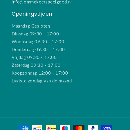
info@ommekeerspeelgoed.nl
Openingstijden
Maandag Gesloten
Dinsdag 09:30 - 17:00
Woensdag 09:30 - 17:00
Donderdag 09:30 - 17:00
Vrijdag 09:30 - 17:00
Zaterdag 09:30 - 17:00
Koopzondag 12:00 - 17:00
Laatste zondag van de maand
Betaalmethoden