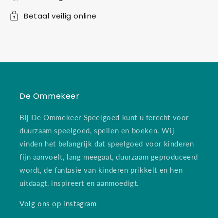
Betaal veilig online
De Ommekeer
Bij De Ommekeer Speelgoed kunt u terecht voor
duurzaam speelgoed, spellen en boeken. Wij
vinden het belangrijk dat speelgoed voor kinderen
fijn aanvoelt, lang meegaat, duurzaam geproduceerd
wordt, de fantasie van kinderen prikkelt en hen
uitdaagt, inspireert en aanmoedigt.
Volg ons op instagram