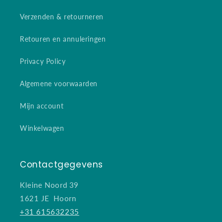
Verzenden & retourneren
Retouren en annuleringen
Privacy Policy
Algemene voorwaarden
Mijn account
Winkelwagen
Contactgegevens
Kleine Noord 39
1621 JE Hoorn
+31 615632235