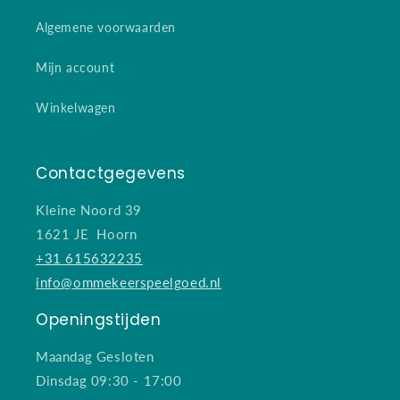
Algemene voorwaarden
Mijn account
Winkelwagen
Contactgegevens
Kleine Noord 39
1621 JE Hoorn
+31 615632235
info@ommekeerspeelgoed.nl
Openingstijden
Maandag Gesloten
Dinsdag 09:30 - 17:00