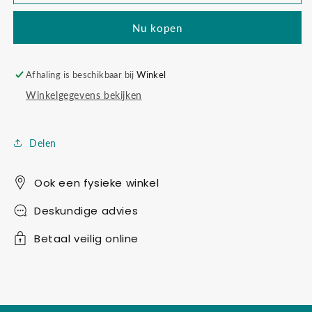
hanger
hanger
Nu kopen
Afhaling is beschikbaar bij
Winkel
Winkelgegevens bekijken
Delen
Ook een fysieke winkel
Deskundige advies
Betaal veilig online