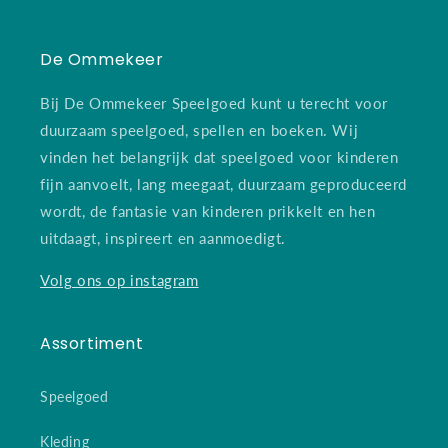
De Ommekeer
Bij De Ommekeer Speelgoed kunt u terecht voor
duurzaam speelgoed, spellen en boeken. Wij
vinden het belangrijk dat speelgoed voor kinderen
fijn aanvoelt, lang meegaat, duurzaam geproduceerd
wordt, de fantasie van kinderen prikkelt en hen
uitdaagt, inspireert en aanmoedigt.
Volg ons op instagram
Assortiment
Speelgoed
Kleding