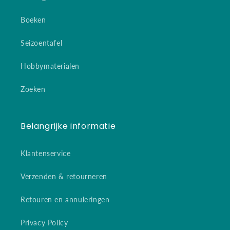
Boeken
Seizoentafel
Hobbymaterialen
Zoeken
Belangrijke informatie
Klantenservice
Verzenden & retourneren
Retouren en annuleringen
Privacy Policy